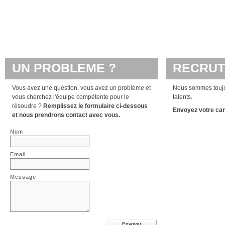
UN PROBLEME ?
RECRU
Vous avez une question, vous avez un problème et
Nous sommes toujou
vous cherchez l'équipe compétente pour le
talents.
résoudre ?
Remplissez le formulaire ci-dessous
Envoyez votre ca
et nous prendrons contact avec vous.
Nom
Email
Message